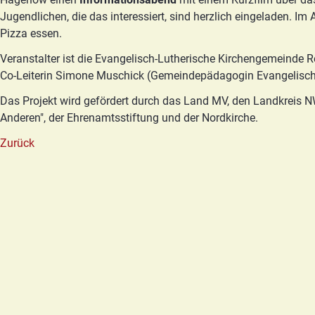
Jugendlichen, die das interessiert, sind herzlich eingeladen. I
Pizza essen.
Veranstalter ist die Evangelisch-Lutherische Kirchengemeinde
Co-Leiterin Simone Muschick (Gemeindepädagogin Evangelisc
Das Projekt wird gefördert durch das Land MV, den Landkreis 
Anderen", der Ehrenamtsstiftung und der Nordkirche.
Zurück