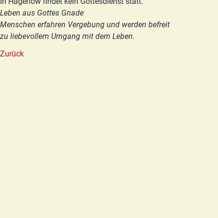
In Hagenow findet kein Gottesdienst statt.
Leben aus Gottes Gnade
Menschen erfahren Vergebung und werden befreit
zu liebevollem Umgang mit dem Leben.
Zurück