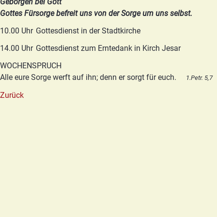
Geborgen bei Gott
Gottes Fürsorge befreit uns von der Sorge um uns selbst.
10.00 Uhr
Gottesdienst in der Stadtkirche
14.00 Uhr
Gottesdienst zum Erntedank in Kirch Jesar
WOCHENSPRUCH
Alle eure Sorge werft auf ihn; denn er sorgt für euch.
1.Petr. 5,7
Zurück