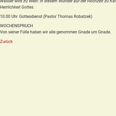
Wasser wird zu Wein: in diesem Wunder auf der Hochzeit zu Kan
Herrlichkeit Gottes.
10.00 Uhr
Gottesdienst (Pastor Thomas Robatzek)
WOCHENSPRUCH
Von seiner Fülle haben wir alle genommen Gnade um Gnade.
Zurück