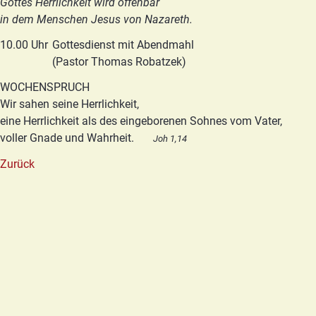
Gottes Herrlichkeit wird offenbar
in dem Menschen Jesus von Nazareth.
10.00 Uhr
Gottesdienst mit Abendmahl
(Pastor Thomas Robatzek)
WOCHENSPRUCH
Wir sahen seine Herrlichkeit,
eine Herrlichkeit als des eingeborenen Sohnes vom Vater,
voller Gnade und Wahrheit.
Joh 1,14
Zurück