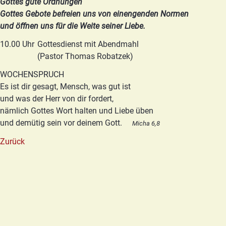
Gottes gute Ordnungen
Gottes Gebote befreien uns von einengenden Normen
und öffnen uns für die Weite seiner Liebe.
10.00 Uhr
Gottesdienst mit Abendmahl
(Pastor Thomas Robatzek)
WOCHENSPRUCH
Es ist dir gesagt, Mensch, was gut ist
und was der Herr von dir fordert,
nämlich Gottes Wort halten und Liebe üben
und demütig sein vor deinem Gott.
Micha 6,8
Zurück