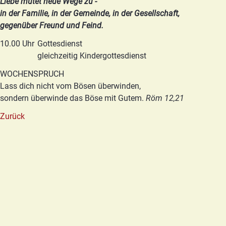
Liebe mutet neue Wege zu -
in der Familie, in der Gemeinde, in der Gesellschaft,
gegenüber Freund und Feind.
10.00 Uhr
Gottesdienst
gleichzeitig Kindergottesdienst
WOCHENSPRUCH
Lass dich nicht vom Bösen überwinden,
sondern überwinde das Böse mit Gutem.
Röm 12,21
Zurück