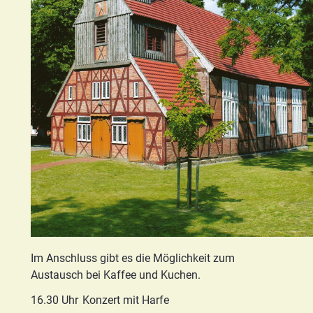
Im Anschluss gibt es die Möglichkeit zum
Austausch bei Kaffee und Kuchen.
16.30 Uhr
Konzert mit Harfe