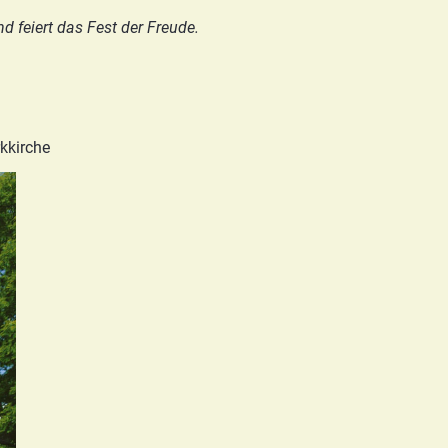
d feiert das Fest der Freude.
kkirche