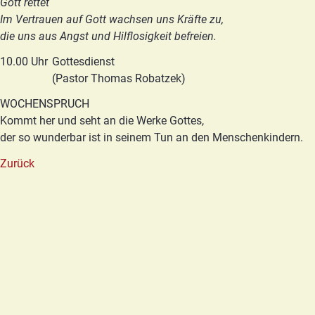
Gott rettet
Im Vertrauen auf Gott wachsen uns Kräfte zu,
die uns aus Angst und Hilflosigkeit befreien.
10.00 Uhr
Gottesdienst
(Pastor Thomas Robatzek)
WOCHENSPRUCH
Kommt her und seht an die Werke Gottes,
der so wunderbar ist in seinem Tun an den Menschenkindern.
Zurück