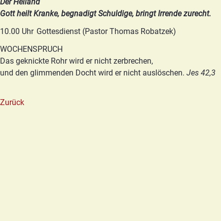
Der Heiland
Gott heilt Kranke, begnadigt Schuldige, bringt Irrende zurecht.
10.00 Uhr
Gottesdienst (Pastor Thomas Robatzek)
WOCHENSPRUCH
Das geknickte Rohr wird er nicht zerbrechen,
und den glimmenden Docht wird er nicht auslöschen.
Jes 42,3
Zurück