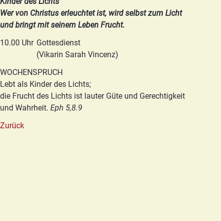
Kinder des Lichts
Wer von Christus erleuchtet ist, wird selbst zum Licht
und bringt mit seinem Leben Frucht.
10.00 Uhr
Gottesdienst
(Vikarin Sarah Vincenz)
WOCHENSPRUCH
Lebt als Kinder des Lichts;
die Frucht des Lichts ist lauter Güte und Gerechtigkeit
und Wahrheit.
Eph 5,8.9
Zurück