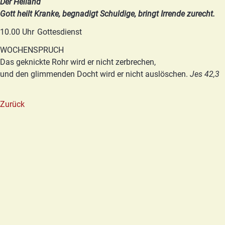
Der Heiland
Gott heilt Kranke, begnadigt Schuldige, bringt Irrende zurecht.
10.00 Uhr
Gottesdienst
WOCHENSPRUCH
Das geknickte Rohr wird er nicht zerbrechen,
und den glimmenden Docht wird er nicht auslöschen.
Jes 42,3
Zurück