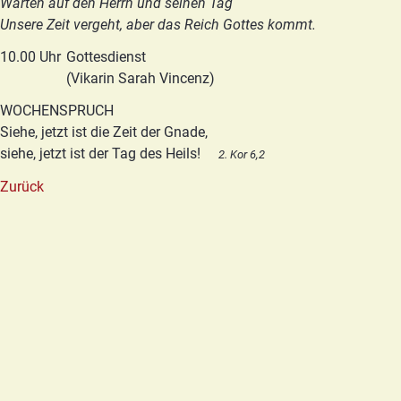
Warten auf den Herrn und seinen Tag
Unsere Zeit vergeht, aber das Reich Gottes kommt.
10.00 Uhr
Gottesdienst
(Vikarin Sarah Vincenz)
WOCHENSPRUCH
Siehe, jetzt ist die Zeit der Gnade,
siehe, jetzt ist der Tag des Heils!
2. Kor 6,2
Zurück