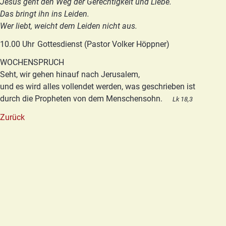
Jesus geht den Weg der Gerechtigkeit und Liebe.
Das bringt ihn ins Leiden.
Wer liebt, weicht dem Leiden nicht aus.
10.00 Uhr
Gottesdienst (Pastor Volker Höppner)
WOCHENSPRUCH
Seht, wir gehen hinauf nach Jerusalem,
und es wird alles vollendet werden, was geschrieben ist
durch die Propheten von dem Menschensohn.
Lk 18,3
Zurück