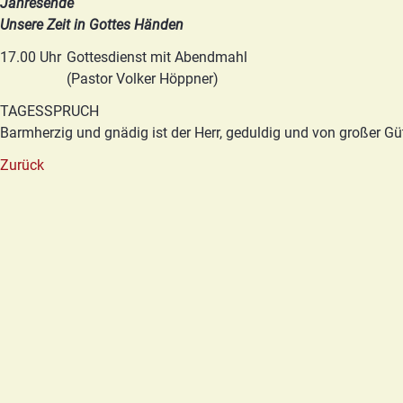
Jahresende
Unsere Zeit in Gottes Händen
17.00 Uhr
Gottesdienst mit Abendmahl
(Pastor Volker Höppner)
TAGESSPRUCH
Barmherzig und gnädig ist der Herr, geduldig und von großer G
Zurück