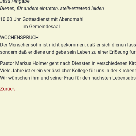
Jesu Hingabe
Dienen, für andere eintreten, stellvertretend leiden
10.00 Uhr
Gottesdienst mit Abendmahl
im Gemeindesaal
WOCHENSPRUCH
Der Menschensohn ist nicht gekommen, daß er sich dienen lass
sondern daß er diene und gebe sein Leben zu einer Erlösung für 
Pastor Markus Holmer geht nach Diensten in verschiedenen Ki
Viele Jahre ist er ein verlässlicher Kollege für uns in der Kirch
Wir wünschen ihm und seiner Frau für den nächsten Lebensabsc
Zurück