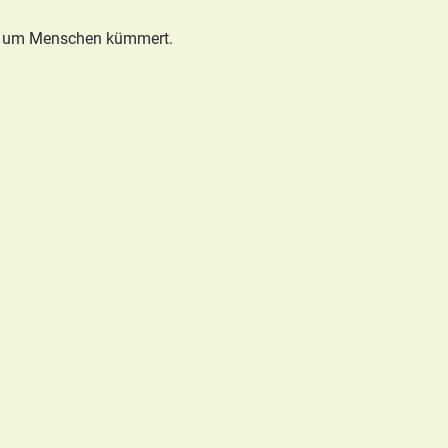
tadt um Menschen kümmert.