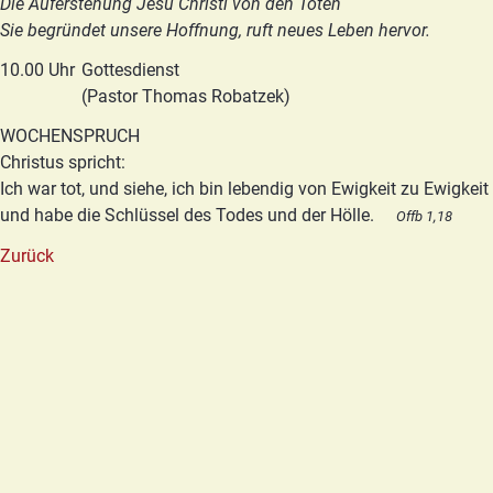
Die Auferstehung Jesu Christi von den Toten
Sie begründet unsere Hoffnung, ruft neues Leben hervor.
10.00 Uhr
Gottesdienst
(Pastor Thomas Robatzek)
WOCHENSPRUCH
Christus spricht:
Ich war tot, und siehe, ich bin lebendig von Ewigkeit zu Ewigkeit
und habe die Schlüssel des Todes und der Hölle.
Offb 1,18
Zurück