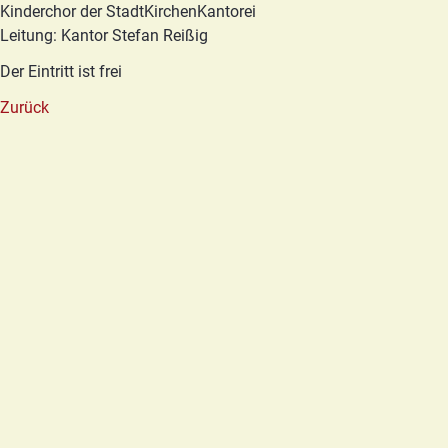
Kinderchor der StadtKirchenKantorei
Leitung: Kantor Stefan Reißig
Der Eintritt ist frei
Zurück