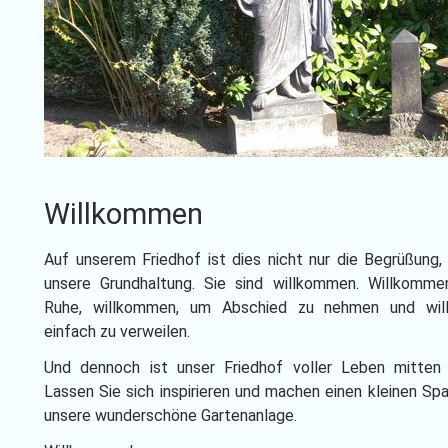
Willkommen
Auf unserem Friedhof ist dies nicht nur die Begrüßung,
unsere Grundhaltung. Sie sind willkommen. Willkomme
Ruhe, willkommen, um Abschied zu nehmen und wi
einfach zu verweilen.
Und dennoch ist unser Friedhof voller Leben mitten 
Lassen Sie sich inspirieren und machen einen kleinen Sp
unsere wunderschöne Gartenanlage.