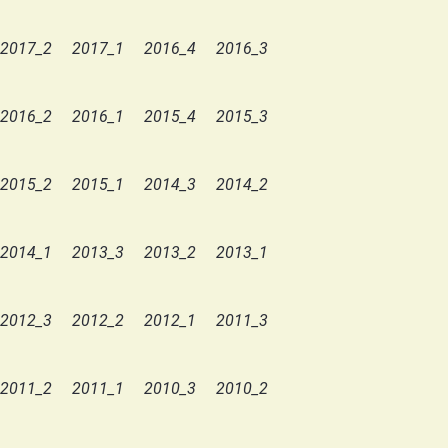
2017_2
2017_1
2016_4
2016_3
2016_2
2016_1
2015_4
2015_3
2015_2
2015_1
2014_3
2014_2
2014_1
2013_3
2013_2
2013_1
2012_3
2012_2
2012_1
2011_3
2011_2
2011_1
2010_3
2010_2