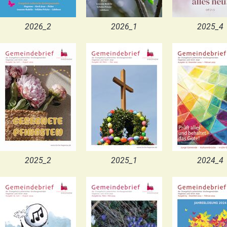
2026_2
2026_1
2025_4
2025_2
2025_1
2024_4