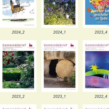
2024_2
2024_1
2023_4
2023_2
2023_1
2022_4