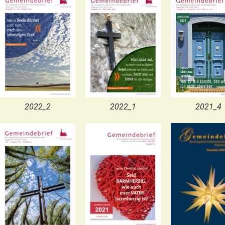
2022_2
2022_1
2021_4